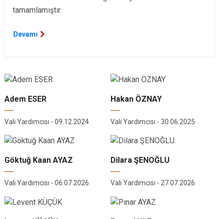
tamamlamıştır.
Devamı
Adem ESER
Hakan ÖZNAY
Vali Yardımcısı - 09.12.2024
Vali Yardımcısı - 30.06.2025
Göktuğ Kaan AYAZ
Dilara ŞENOĞLU
Vali Yardımcısı - 06.07.2026
Vali Yardımcısı - 27.07.2026