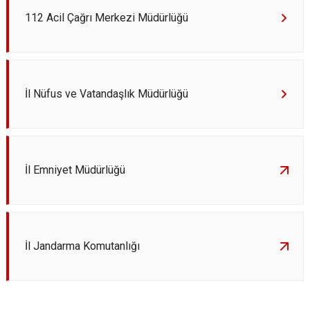
112 Acil Çağrı Merkezi Müdürlüğü
İl Nüfus ve Vatandaşlık Müdürlüğü
İl Emniyet Müdürlüğü
İl Jandarma Komutanlığı