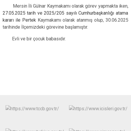
Mersin İli Gülnar Kaymakamı olarak görev yapmakta iken,
27.05.2025 tarih ve 2025/205 sayılı Cumhurbaşkanlığı atama
kararı ile Pertek
Kaymakamı olarak atanmış olup, 30.06.2025
tarihinde İlçemizdeki görevine başlamıştır.
Evli ve bir çocuk babasıdır.