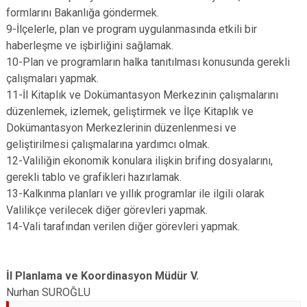
formlarını Bakanlığa göndermek.
9-İlçelerle, plan ve program uygulanmasında etkili bir
haberleşme ve işbirliğini sağlamak.
10-Plan ve programların halka tanıtılması konusunda gerekli
çalışmaları yapmak.
11-İl Kitaplık ve Dokümantasyon Merkezinin çalışmalarını
düzenlemek, izlemek, geliştirmek ve İlçe Kitaplık ve
Dokümantasyon Merkezlerinin düzenlenmesi ve
geliştirilmesi çalışmalarına yardımcı olmak.
12-Valiliğin ekonomik konulara ilişkin brifing dosyalarını,
gerekli tablo ve grafikleri hazırlamak.
13-Kalkınma planları ve yıllık programlar ile ilgili olarak
Valilikçe verilecek diğer görevleri yapmak.
14-Vali tarafından verilen diğer görevleri yapmak.
İl Planlama ve Koordinasyon Müdür V.
Nurhan SUROĞLU