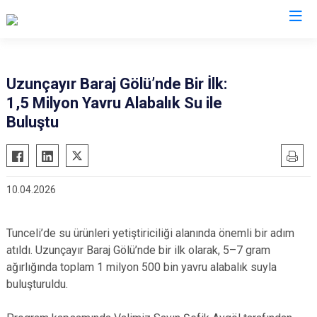
Valilikler
Uzunçayır Baraj Gölü’nde Bir İlk:
1,5 Milyon Yavru Alabalık Su ile
Buluştu
10.04.2026
Tunceli’de su ürünleri yetiştiriciliği alanında önemli bir adım
atıldı. Uzunçayır Baraj Gölü’nde bir ilk olarak, 5–7 gram
ağırlığında toplam 1 milyon 500 bin yavru alabalık suyla
buluşturuldu.