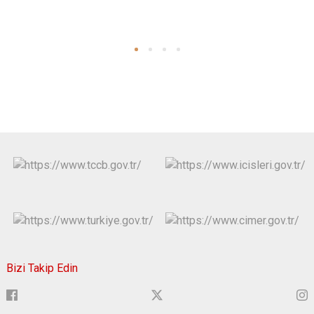
Bizi Takip Edin