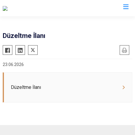
Valilikler
Düzeltme İlanı
23.06.2026
Düzeltme İlanı